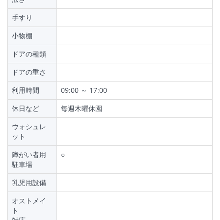
手すり
小物棚
ドアの種類
ドアの重さ
利用時間
09:00 ～ 17:00
休日など
毎週木曜休園
ウォシュレ
ット
障がい者用
○
駐車場
乳児用設備
オストメイ
ト