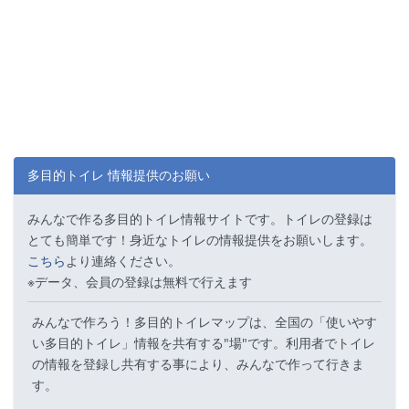
多目的トイレ 情報提供のお願い
みんなで作る多目的トイレ情報サイトです。トイレの登録は
とても簡単です！身近なトイレの情報提供をお願いします。
こちら
より連絡ください。
※データ、会員の登録は無料で行えます
みんなで作ろう！多目的トイレマップは、全国の「使いやす
い多目的トイレ」情報を共有する"場"です。利用者でトイレ
の情報を登録し共有する事により、みんなで作って行きま
す。