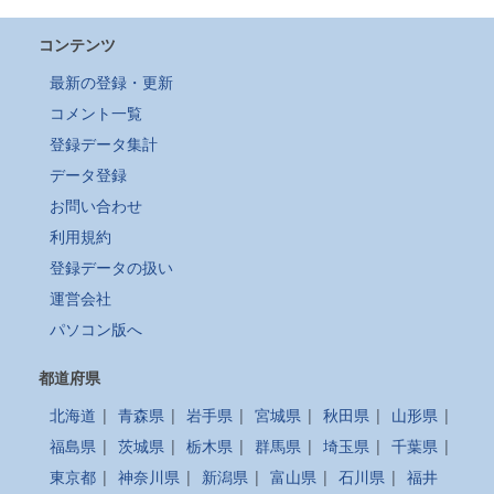
コンテンツ
最新の登録・更新
コメント一覧
登録データ集計
データ登録
お問い合わせ
利用規約
登録データの扱い
運営会社
パソコン版へ
都道府県
北海道
|
青森県
|
岩手県
|
宮城県
|
秋田県
|
山形県
|
福島県
|
茨城県
|
栃木県
|
群馬県
|
埼玉県
|
千葉県
|
東京都
|
神奈川県
|
新潟県
|
富山県
|
石川県
|
福井