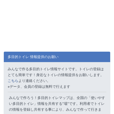
多目的トイレ 情報提供のお願い
みんなで作る多目的トイレ情報サイトです。トイレの登録は
とても簡単です！身近なトイレの情報提供をお願いします。
こちら
より連絡ください。
※データ、会員の登録は無料で行えます
みんなで作ろう！多目的トイレマップは、全国の「使いやす
い多目的トイレ」情報を共有する"場"です。利用者でトイレ
の情報を登録し共有する事により、みんなで作って行きま