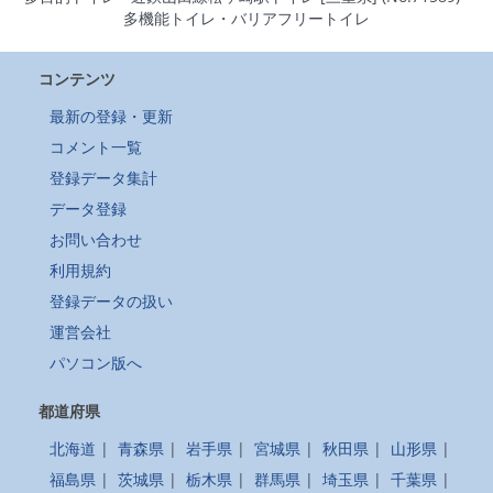
多機能トイレ・バリアフリートイレ
コンテンツ
最新の登録・更新
コメント一覧
登録データ集計
データ登録
お問い合わせ
利用規約
登録データの扱い
運営会社
パソコン版へ
都道府県
北海道
|
青森県
|
岩手県
|
宮城県
|
秋田県
|
山形県
|
福島県
|
茨城県
|
栃木県
|
群馬県
|
埼玉県
|
千葉県
|