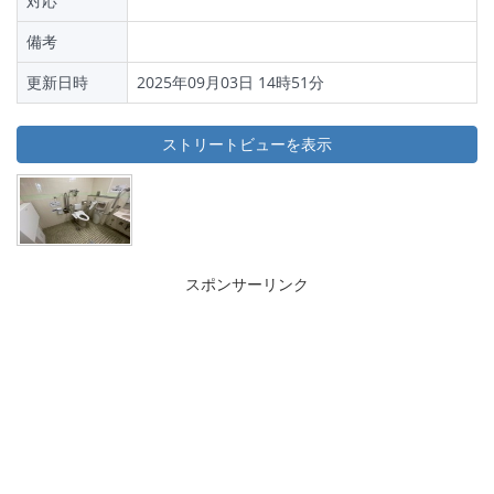
対応
備考
更新日時
2025年09月03日 14時51分
ストリートビューを表示
スポンサーリンク