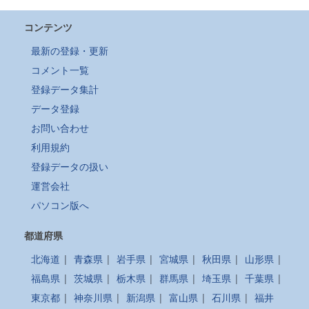
コンテンツ
最新の登録・更新
コメント一覧
登録データ集計
データ登録
お問い合わせ
利用規約
登録データの扱い
運営会社
パソコン版へ
都道府県
北海道
|
青森県
|
岩手県
|
宮城県
|
秋田県
|
山形県
|
福島県
|
茨城県
|
栃木県
|
群馬県
|
埼玉県
|
千葉県
|
東京都
|
神奈川県
|
新潟県
|
富山県
|
石川県
|
福井