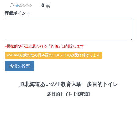
0
票
評価ポイント
※機械的や不正と思われる「評価」は削除します
※SPAM対策のため日本語のコメントのみ受け付けてます
JR北海道あいの里教育大駅 多目的トイレ
多目的トイレ [北海道]