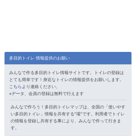
多目的トイレ 情報提供のお願い
みんなで作る多目的トイレ情報サイトです。トイレの登録は
とても簡単です！身近なトイレの情報提供をお願いします。
こちら
より連絡ください。
※データ、会員の登録は無料で行えます
みんなで作ろう！多目的トイレマップは、全国の「使いやす
い多目的トイレ」情報を共有する"場"です。利用者でトイレ
の情報を登録し共有する事により、みんなで作って行きま
す。