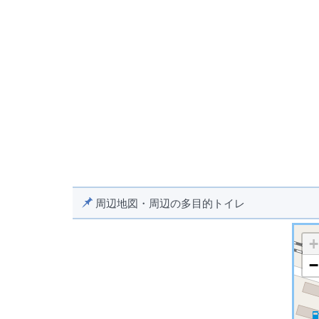
周辺地図・周辺の多目的トイレ
+
−