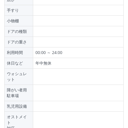
手すり
小物棚
ドアの種類
ドアの重さ
利用時間
00:00 ～ 24:00
休日など
年中無休
ウォシュレ
ット
障がい者用
駐車場
乳児用設備
オストメイ
ト