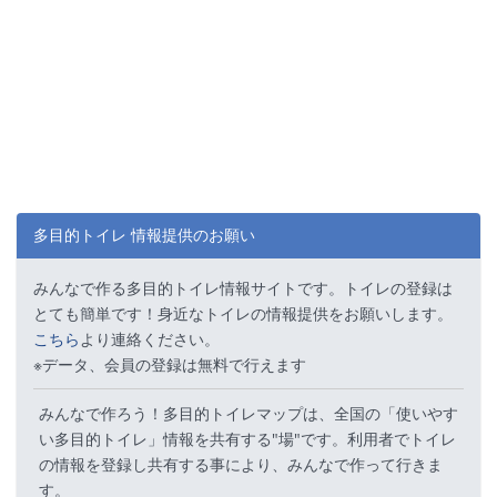
多目的トイレ 情報提供のお願い
みんなで作る多目的トイレ情報サイトです。トイレの登録は
とても簡単です！身近なトイレの情報提供をお願いします。
こちら
より連絡ください。
※データ、会員の登録は無料で行えます
みんなで作ろう！多目的トイレマップは、全国の「使いやす
い多目的トイレ」情報を共有する"場"です。利用者でトイレ
の情報を登録し共有する事により、みんなで作って行きま
す。