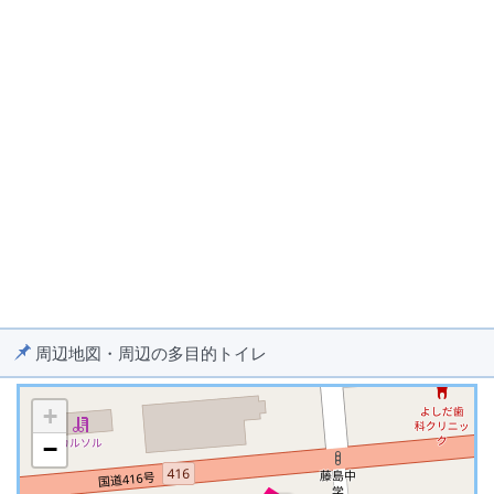
周辺地図・周辺の多目的トイレ
+
−