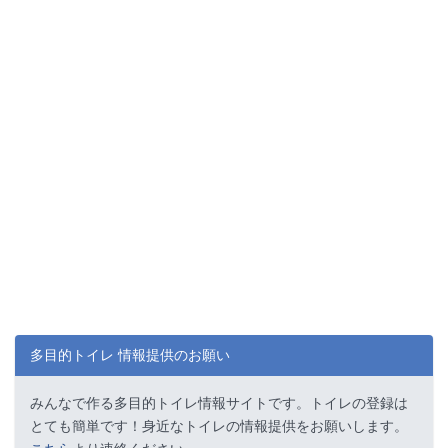
多目的トイレ 情報提供のお願い
みんなで作る多目的トイレ情報サイトです。トイレの登録は
とても簡単です！身近なトイレの情報提供をお願いします。