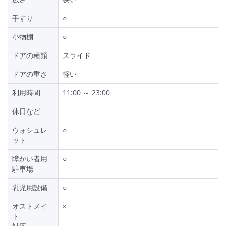
手すり
○
小物棚
○
ドアの種類
スライド
ドアの重さ
軽い
利用時間
11:00 ～ 23:00
休日など
ウォシュレ
○
ット
障がい者用
○
駐車場
乳児用設備
○
オストメイ
×
ト