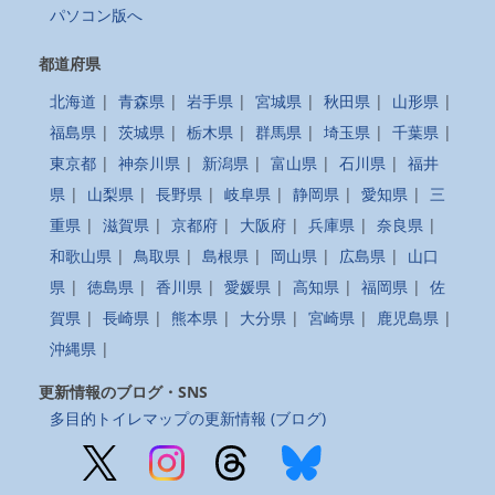
パソコン版へ
都道府県
北海道
|
青森県
|
岩手県
|
宮城県
|
秋田県
|
山形県
|
福島県
|
茨城県
|
栃木県
|
群馬県
|
埼玉県
|
千葉県
|
東京都
|
神奈川県
|
新潟県
|
富山県
|
石川県
|
福井
県
|
山梨県
|
長野県
|
岐阜県
|
静岡県
|
愛知県
|
三
重県
|
滋賀県
|
京都府
|
大阪府
|
兵庫県
|
奈良県
|
和歌山県
|
鳥取県
|
島根県
|
岡山県
|
広島県
|
山口
県
|
徳島県
|
香川県
|
愛媛県
|
高知県
|
福岡県
|
佐
賀県
|
長崎県
|
熊本県
|
大分県
|
宮崎県
|
鹿児島県
|
沖縄県
|
更新情報のブログ・SNS
多目的トイレマップの更新情報 (ブログ)