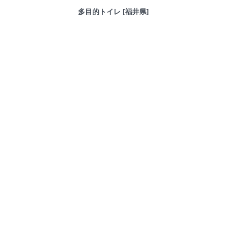
多目的トイレ [福井県]