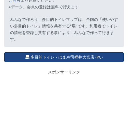
こちら
より連絡ください。
※データ、会員の登録は無料で行えます
みんなで作ろう！多目的トイレマップは、全国の「使いやす
い多目的トイレ」情報を共有する"場"です。利用者でトイレ
の情報を登録し共有する事により、みんなで作って行きま
す。
多目的トイレ - はま寿司福井大宮店 (PC)
スポンサーリンク