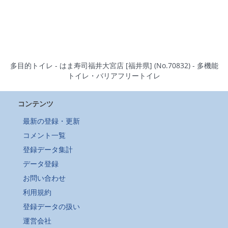
多目的トイレ - はま寿司福井大宮店 [福井県] (No.70832) - 多機能
トイレ・バリアフリートイレ
コンテンツ
最新の登録・更新
コメント一覧
登録データ集計
データ登録
お問い合わせ
利用規約
登録データの扱い
運営会社