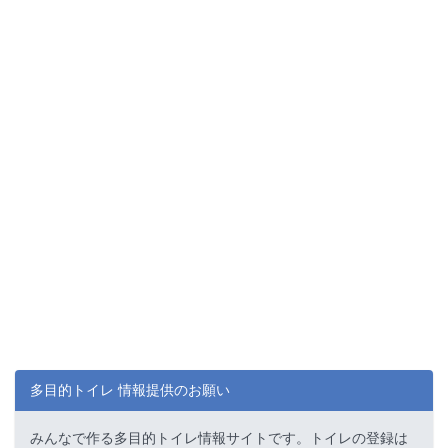
多目的トイレ 情報提供のお願い
みんなで作る多目的トイレ情報サイトです。トイレの登録は