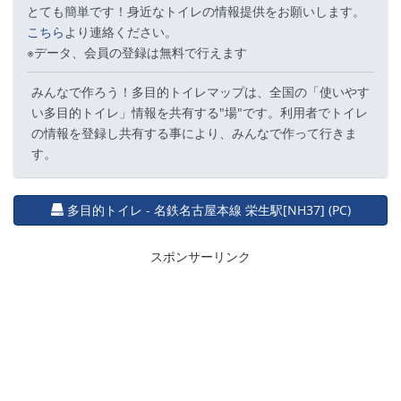
とても簡単です！身近なトイレの情報提供をお願いします。
こちら
より連絡ください。
※データ、会員の登録は無料で行えます
みんなで作ろう！多目的トイレマップは、全国の「使いやす
い多目的トイレ」情報を共有する"場"です。利用者でトイレ
の情報を登録し共有する事により、みんなで作って行きま
す。
多目的トイレ - 名鉄名古屋本線 栄生駅[NH37] (PC)
スポンサーリンク