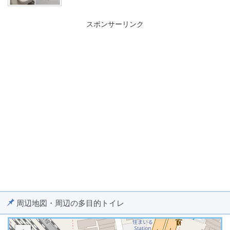
スポンサーリンク
周辺地図・周辺の多目的トイレ