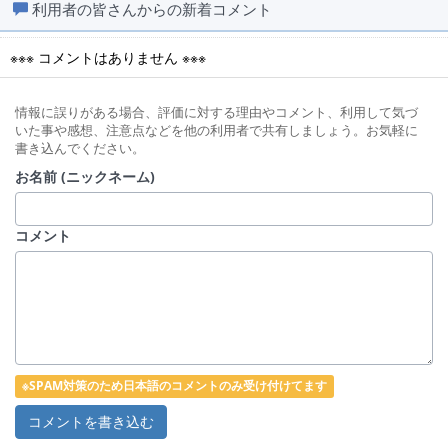
利用者の皆さんからの新着コメント
※※※ コメントはありません ※※※
情報に誤りがある場合、評価に対する理由やコメント、利用して気づ
いた事や感想、注意点などを他の利用者で共有しましょう。お気軽に
書き込んでください。
お名前 (ニックネーム)
コメント
※SPAM対策のため日本語のコメントのみ受け付けてます