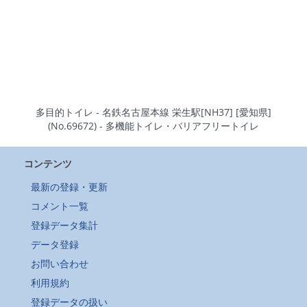
多目的トイレ - 名鉄名古屋本線 栄生駅[NH37] [愛知県]
(No.69672) - 多機能トイレ・バリアフリートイレ
コンテンツ
最新の登録・更新
コメント一覧
登録データ集計
データ登録
お問い合わせ
利用規約
登録データの扱い