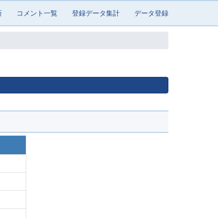
新
コメント一覧
登録データ集計
データ登録