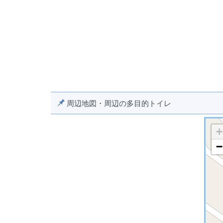
周辺地図・周辺の多目的トイレ
+
−