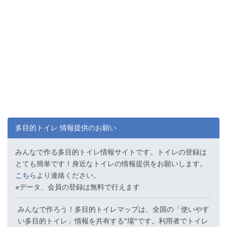
多目的トイレ 情報提供のお願い
みんなで作る多目的トイレ情報サイトです。トイレの登録は
とても簡単です！身近なトイレの情報提供をお願いします。
こちら
より連絡ください。
※データ、会員の登録は無料で行えます
みんなで作ろう！多目的トイレマップは、全国の「使いやす
い多目的トイレ」情報を共有する"場"です。利用者でトイレ