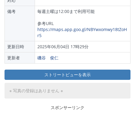
対応
備考
毎週土曜は12:00まで利用可能
参考URL
https://maps.app.goo.gl/NBYwxomwy18tZoH
r5
更新日時
2025年06月04日 17時29分
更新者
磯谷 俊仁
ストリートビューを表示
※ 写真の登録はありません ※
スポンサーリンク