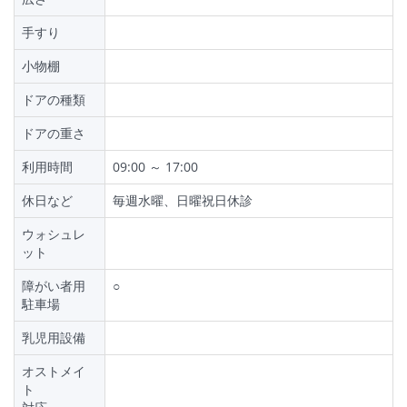
手すり
小物棚
ドアの種類
ドアの重さ
利用時間
09:00 ～ 17:00
休日など
毎週水曜、日曜祝日休診
ウォシュレ
ット
障がい者用
○
駐車場
乳児用設備
オストメイ
ト