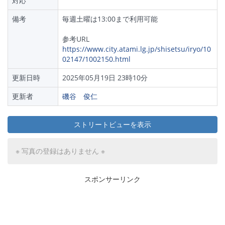
対応
備考
毎週土曜は13:00まで利用可能
参考URL
https://www.city.atami.lg.jp/shisetsu/iryo/10
02147/1002150.html
更新日時
2025年05月19日 23時10分
更新者
磯谷 俊仁
ストリートビューを表示
※ 写真の登録はありません ※
スポンサーリンク