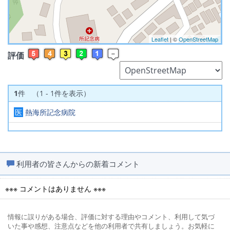
Leaflet
| ©
OpenStreetMap
評価
1
件 （1 - 1件を表示）
医
熱海所記念病院
利用者の皆さんからの新着コメント
※※※ コメントはありません ※※※
情報に誤りがある場合、評価に対する理由やコメント、利用して気づ
いた事や感想、注意点などを他の利用者で共有しましょう。お気軽に