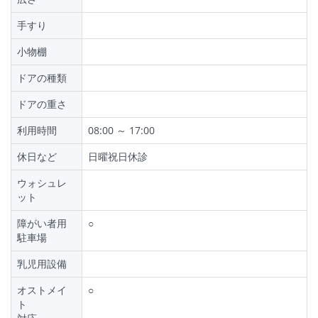
手すり
小物棚
ドアの種類
ドアの重さ
利用時間
08:00 ～ 17:00
休日など
日曜祝日休診
ウォシュレ
ット
障がい者用
○
駐車場
乳児用設備
オストメイ
○
ト