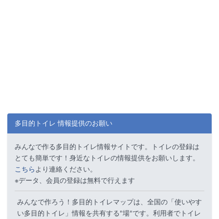
多目的トイレ 情報提供のお願い
みんなで作る多目的トイレ情報サイトです。トイレの登録は
とても簡単です！身近なトイレの情報提供をお願いします。
こちら
より連絡ください。
※データ、会員の登録は無料で行えます
みんなで作ろう！多目的トイレマップは、全国の「使いやす
い多目的トイレ」情報を共有する"場"です。利用者でトイレ