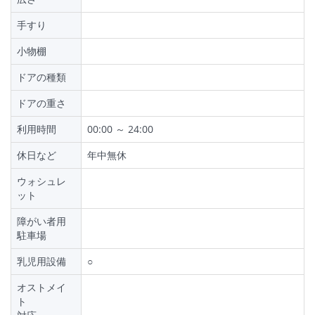
手すり
小物棚
ドアの種類
ドアの重さ
利用時間
00:00 ～ 24:00
休日など
年中無休
ウォシュレ
ット
障がい者用
駐車場
乳児用設備
○
オストメイ
ト