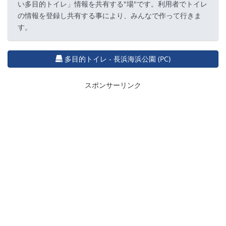
い多目的トイレ」情報を共有する"場"です。利用者でトイレ
の情報を登録し共有する事により、みんなで作って行きま
す。
多目的トイレ - 長浜海浜公園 (PC)
スポンサーリンク