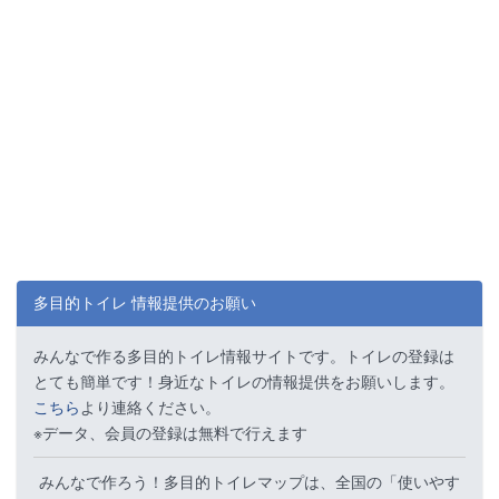
多目的トイレ 情報提供のお願い
みんなで作る多目的トイレ情報サイトです。トイレの登録は
とても簡単です！身近なトイレの情報提供をお願いします。
こちら
より連絡ください。
※データ、会員の登録は無料で行えます
みんなで作ろう！多目的トイレマップは、全国の「使いやす