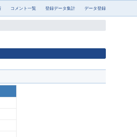
新
コメント一覧
登録データ集計
データ登録