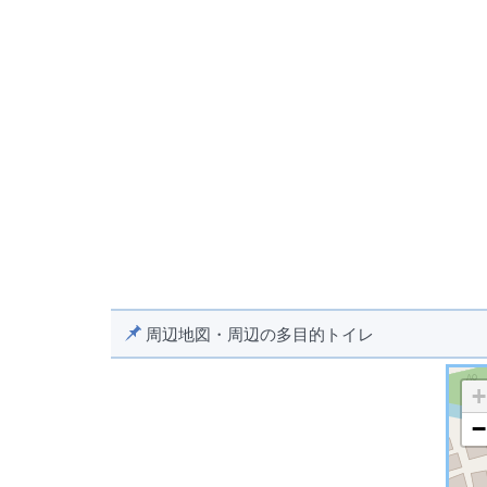
周辺地図・周辺の多目的トイレ
+
−