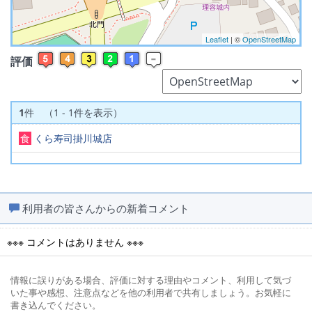
Leaflet
| ©
OpenStreetMap
評価
1
件 （1 - 1件を表示）
食
くら寿司掛川城店
利用者の皆さんからの新着コメント
※※※ コメントはありません ※※※
情報に誤りがある場合、評価に対する理由やコメント、利用して気づ
いた事や感想、注意点などを他の利用者で共有しましょう。お気軽に
書き込んでください。