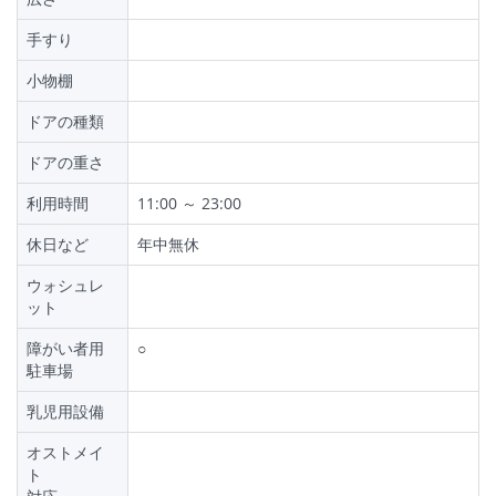
手すり
小物棚
ドアの種類
ドアの重さ
利用時間
11:00 ～ 23:00
休日など
年中無休
ウォシュレ
ット
障がい者用
○
駐車場
乳児用設備
オストメイ
ト