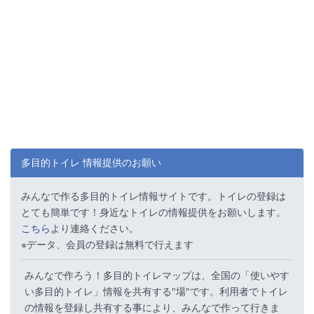
多目的トイレ 情報提供のお願い
みんなで作る多目的トイレ情報サイトです。トイレの登録は
とても簡単です！身近なトイレの情報提供をお願いします。
こちら
より連絡ください。
※データ、会員の登録は無料で行えます
みんなで作ろう！多目的トイレマップは、全国の「使いやす
い多目的トイレ」情報を共有する"場"です。利用者でトイレ
の情報を登録し共有する事により、みんなで作って行きま