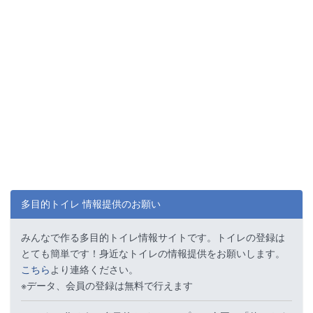
多目的トイレ 情報提供のお願い
みんなで作る多目的トイレ情報サイトです。トイレの登録は
とても簡単です！身近なトイレの情報提供をお願いします。
こちら
より連絡ください。
※データ、会員の登録は無料で行えます