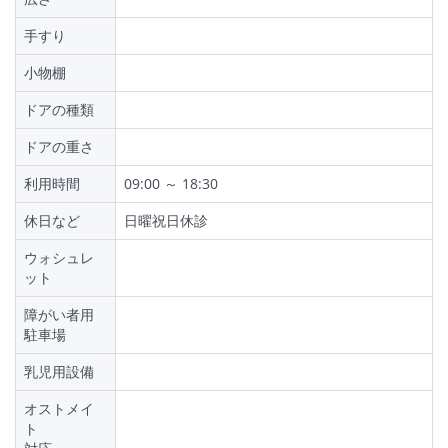
手すり
小物棚
ドアの種類
ドアの重さ
利用時間
09:00 ～ 18:30
休日など
日曜祝日休診
ウォシュレ
ット
障がい者用
駐車場
乳児用設備
オストメイ
ト