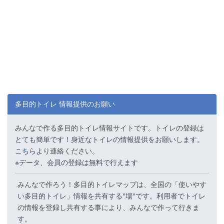
多目的トイレ 情報提供のお願い
みんなで作る多目的トイレ情報サイトです。トイレの登録は
とても簡単です！身近なトイレの情報提供をお願いします。
こちら
より連絡ください。
※データ、会員の登録は無料で行えます
みんなで作ろう！多目的トイレマップは、全国の「使いやす
い多目的トイレ」情報を共有する"場"です。利用者でトイレ
の情報を登録し共有する事により、みんなで作って行きま
す。