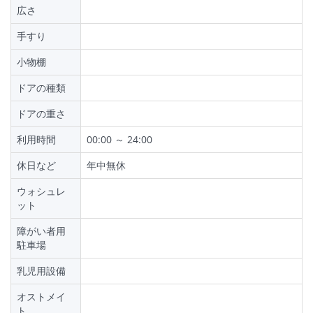
広さ
手すり
小物棚
ドアの種類
ドアの重さ
利用時間
00:00 ～ 24:00
休日など
年中無休
ウォシュレ
ット
障がい者用
駐車場
乳児用設備
オストメイ
ト