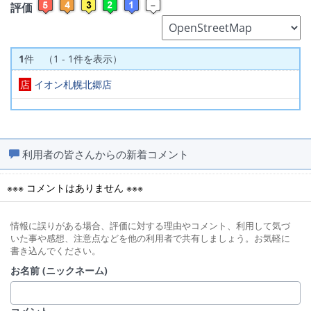
評価
1
件 （1 - 1件を表示）
店
イオン札幌北郷店
利用者の皆さんからの新着コメント
※※※ コメントはありません ※※※
情報に誤りがある場合、評価に対する理由やコメント、利用して気づ
いた事や感想、注意点などを他の利用者で共有しましょう。お気軽に
書き込んでください。
お名前 (ニックネーム)