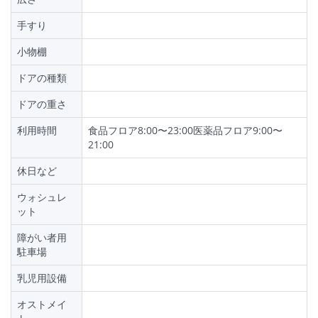
手すり
小物棚
ドアの種類
ドアの重さ
利用時間
食品フロア8:00〜23:00医薬品フロア9:00〜
21:00
休日など
ウォシュレ
ット
障がい者用
駐車場
乳児用設備
オストメイ