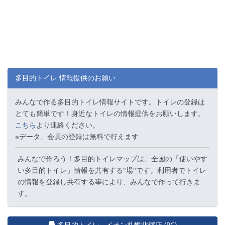
多目的トイレ 情報提供のお願い
みんなで作る多目的トイレ情報サイトです。トイレの登録は
とても簡単です！身近なトイレの情報提供をお願いします。
こちら
より連絡ください。
※データ、会員の登録は無料で行えます
みんなで作ろう！多目的トイレマップは、全国の「使いやす
い多目的トイレ」情報を共有する"場"です。利用者でトイレ
の情報を登録し共有する事により、みんなで作って行きま
す。
多目的トイレ - イオン札幌北郷店 (PC)