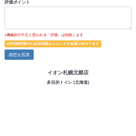
評価ポイント
※機械的や不正と思われる「評価」は削除します
※SPAM対策のため日本語のコメントのみ受け付けてます
イオン札幌北郷店
多目的トイレ [北海道]