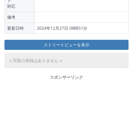
ト
対応
備考
更新日時
2024年12月27日 08時51分
ストリートビューを表示
※ 写真の登録はありません ※
スポンサーリンク