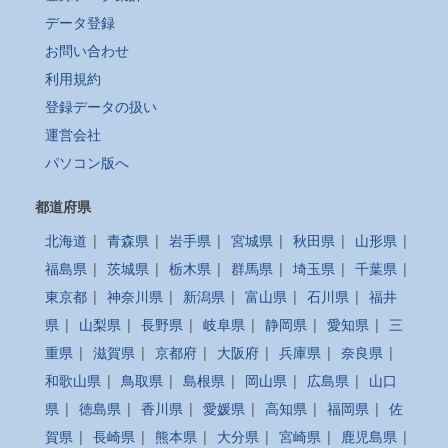
データ登録
お問い合わせ
利用規約
登録データの扱い
運営会社
パソコン版へ
都道府県
北海道
|
青森県
|
岩手県
|
宮城県
|
秋田県
|
山形県
|
福島県
|
茨城県
|
栃木県
|
群馬県
|
埼玉県
|
千葉県
|
東京都
|
神奈川県
|
新潟県
|
富山県
|
石川県
|
福井
県
|
山梨県
|
長野県
|
岐阜県
|
静岡県
|
愛知県
|
三
重県
|
滋賀県
|
京都府
|
大阪府
|
兵庫県
|
奈良県
|
和歌山県
|
鳥取県
|
島根県
|
岡山県
|
広島県
|
山口
県
|
徳島県
|
香川県
|
愛媛県
|
高知県
|
福岡県
|
佐
賀県
|
長崎県
|
熊本県
|
大分県
|
宮崎県
|
鹿児島県
|