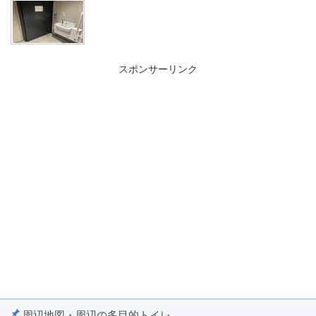
スポンサーリンク
周辺地図・周辺の多目的トイレ