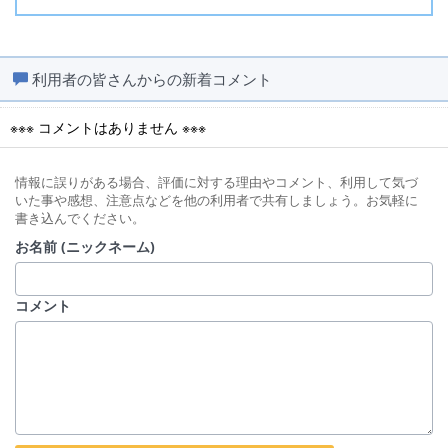
利用者の皆さんからの新着コメント
※※※ コメントはありません ※※※
情報に誤りがある場合、評価に対する理由やコメント、利用して気づ
いた事や感想、注意点などを他の利用者で共有しましょう。お気軽に
書き込んでください。
お名前 (ニックネーム)
コメント