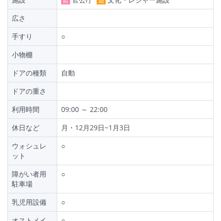
広さ
手すり
○
小物棚
ドアの種類
自動
ドアの重さ
利用時間
09:00 ～ 22:00
休日など
月・12月29日~1月3日
ウォシュレ
○
ット
障がい者用
○
駐車場
乳児用設備
○
オストメイ
○