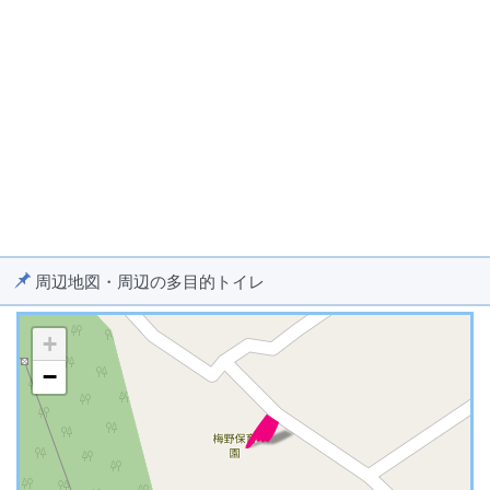
周辺地図・周辺の多目的トイレ
+
−
※ マップを検索、表示中です ※