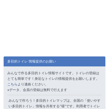
多目的トイレ 情報提供のお願い
みんなで作る多目的トイレ情報サイトです。トイレの登録は
とても簡単です！身近なトイレの情報提供をお願いします。
こちら
より連絡ください。
※データ、会員の登録は無料で行えます
みんなで作ろう！多目的トイレマップは、全国の「使いやす
い多目的トイレ」情報を共有する"場"です。利用者でトイレ