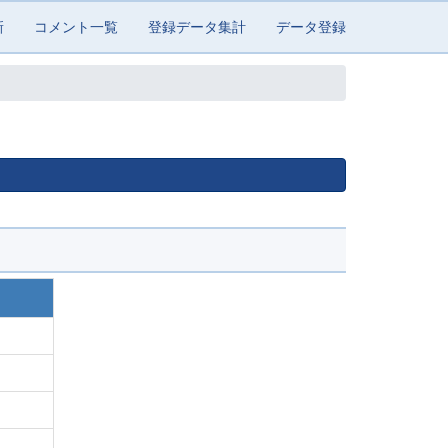
新
コメント一覧
登録データ集計
データ登録