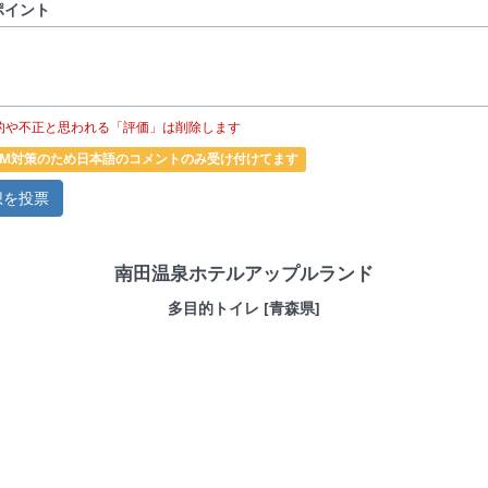
ポイント
的や不正と思われる「評価」は削除します
PAM対策のため日本語のコメントのみ受け付けてます
南田温泉ホテルアップルランド
多目的トイレ [青森県]