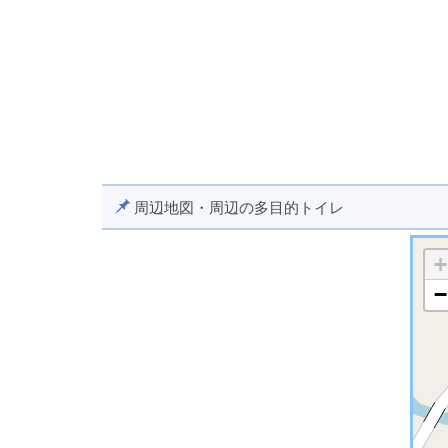
周辺地図・周辺の多目的トイレ
+
−