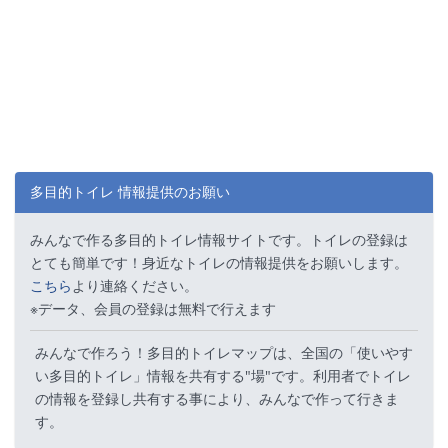
多目的トイレ 情報提供のお願い
みんなで作る多目的トイレ情報サイトです。トイレの登録は
とても簡単です！身近なトイレの情報提供をお願いします。
こちら
より連絡ください。
※データ、会員の登録は無料で行えます
みんなで作ろう！多目的トイレマップは、全国の「使いやす
い多目的トイレ」情報を共有する"場"です。利用者でトイレ
の情報を登録し共有する事により、みんなで作って行きま
す。