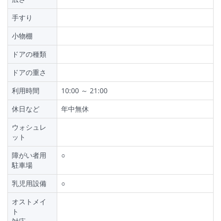
手すり
小物棚
ドアの種類
ドアの重さ
利用時間
10:00 ～ 21:00
休日など
年中無休
ウォシュレ
ット
障がい者用
○
駐車場
乳児用設備
○
オストメイ
ト