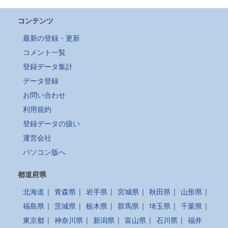
コンテンツ
最新の登録・更新
コメント一覧
登録データ集計
データ登録
お問い合わせ
利用規約
登録データの扱い
運営会社
パソコン版へ
都道府県
北海道
|
青森県
|
岩手県
|
宮城県
|
秋田県
|
山形県
|
福島県
|
茨城県
|
栃木県
|
群馬県
|
埼玉県
|
千葉県
|
東京都
|
神奈川県
|
新潟県
|
富山県
|
石川県
|
福井