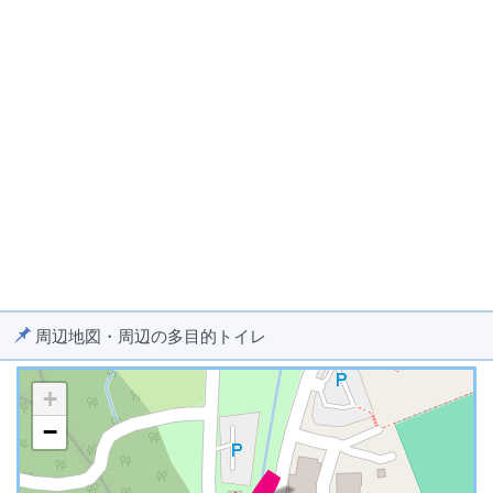
周辺地図・周辺の多目的トイレ
+
−