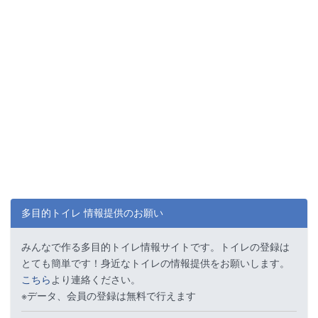
多目的トイレ 情報提供のお願い
みんなで作る多目的トイレ情報サイトです。トイレの登録は
とても簡単です！身近なトイレの情報提供をお願いします。
こちら
より連絡ください。
※データ、会員の登録は無料で行えます