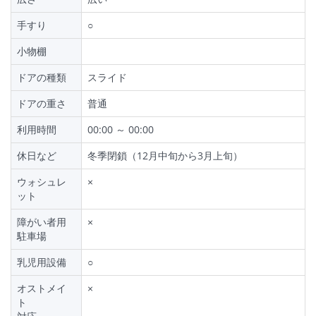
手すり
○
小物棚
ドアの種類
スライド
ドアの重さ
普通
利用時間
00:00 ～ 00:00
休日など
冬季閉鎖（12月中旬から3月上旬）
ウォシュレ
×
ット
障がい者用
×
駐車場
乳児用設備
○
オストメイ
×
ト