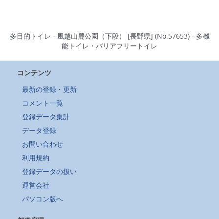
多目的トイレ - 風越山麓公園（下段） [長野県] (No.57653) - 多機
能トイレ・バリアフリートイレ
コンテンツ
最新の登録・更新
コメント一覧
登録データ集計
データ登録
お問い合わせ
利用規約
登録データの扱い
運営会社
パソコン版へ