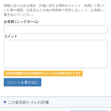
情報に誤りがある場合、評価に対する理由やコメント、利用して気づ
いた事や感想、注意点などを他の利用者で共有しましょう。お気軽に
書き込んでください。
お名前 (ニックネーム)
コメント
※SPAM対策のため日本語のコメントのみ受け付けてます
この多目的トイレの評価