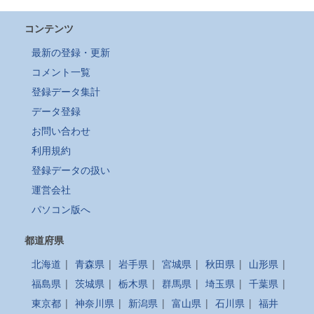
コンテンツ
最新の登録・更新
コメント一覧
登録データ集計
データ登録
お問い合わせ
利用規約
登録データの扱い
運営会社
パソコン版へ
都道府県
北海道
|
青森県
|
岩手県
|
宮城県
|
秋田県
|
山形県
|
福島県
|
茨城県
|
栃木県
|
群馬県
|
埼玉県
|
千葉県
|
東京都
|
神奈川県
|
新潟県
|
富山県
|
石川県
|
福井