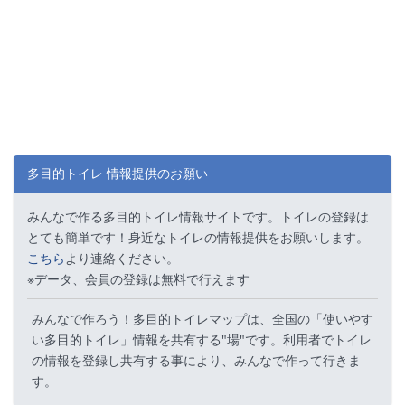
多目的トイレ 情報提供のお願い
みんなで作る多目的トイレ情報サイトです。トイレの登録は
とても簡単です！身近なトイレの情報提供をお願いします。
こちら
より連絡ください。
※データ、会員の登録は無料で行えます
みんなで作ろう！多目的トイレマップは、全国の「使いやす
い多目的トイレ」情報を共有する"場"です。利用者でトイレ
の情報を登録し共有する事により、みんなで作って行きま
す。