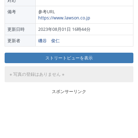
対応
備考
参考URL
https://www.lawson.co.jp
更新日時
2023年08月01日 16時44分
更新者
磯谷 俊仁
ストリートビューを表示
※ 写真の登録はありません ※
スポンサーリンク