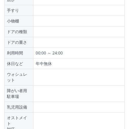
手すり
小物棚
ドアの種類
ドアの重さ
利用時間
00:00 ～ 24:00
休日など
年中無休
ウォシュレ
ット
障がい者用
駐車場
乳児用設備
オストメイ
ト