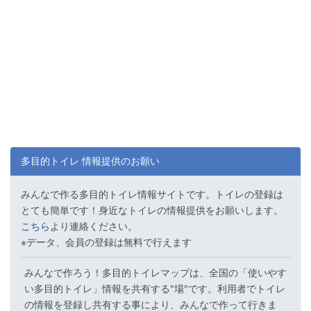
多目的トイレ 情報提供のお願い
みんなで作る多目的トイレ情報サイトです。トイレの登録は
とても簡単です！身近なトイレの情報提供をお願いします。
こちら
より連絡ください。
※データ、会員の登録は無料で行えます
みんなで作ろう！多目的トイレマップは、全国の「使いやす
い多目的トイレ」情報を共有する"場"です。利用者でトイレ
の情報を登録し共有する事により、みんなで作って行きま