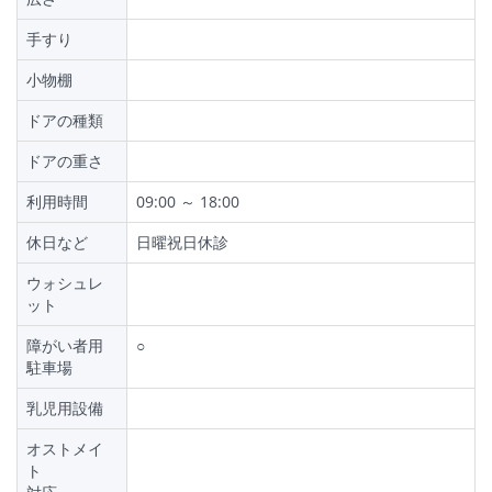
手すり
小物棚
ドアの種類
ドアの重さ
利用時間
09:00 ～ 18:00
休日など
日曜祝日休診
ウォシュレ
ット
障がい者用
○
駐車場
乳児用設備
オストメイ
ト