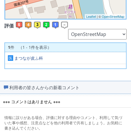
Leaflet
| ©
OpenStreetMap
評価
1
件 （1 - 1件を表示）
医
まつなが皮ふ科
利用者の皆さんからの新着コメント
※※※ コメントはありません ※※※
情報に誤りがある場合、評価に対する理由やコメント、利用して気づ
いた事や感想、注意点などを他の利用者で共有しましょう。お気軽に
書き込んでください。