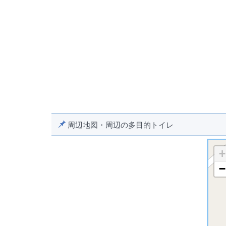
周辺地図・周辺の多目的トイレ
+
−