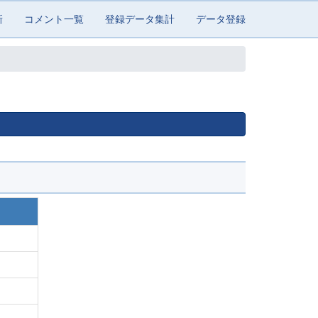
新
コメント一覧
登録データ集計
データ登録