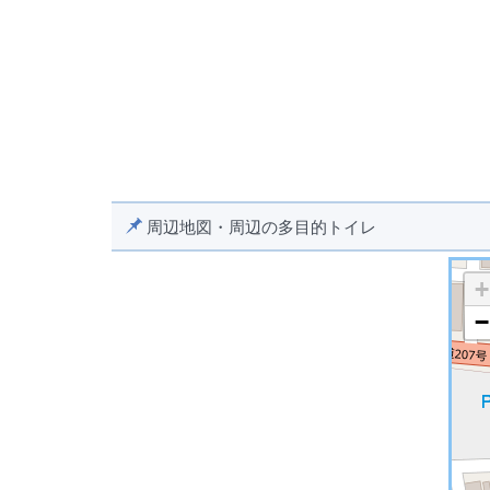
周辺地図・周辺の多目的トイレ
+
−