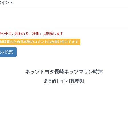
ポイント
的や不正と思われる「評価」は削除します
PAM対策のため日本語のコメントのみ受け付けてます
ネッツトヨタ長崎ネッツマリン時津
多目的トイレ [長崎県]