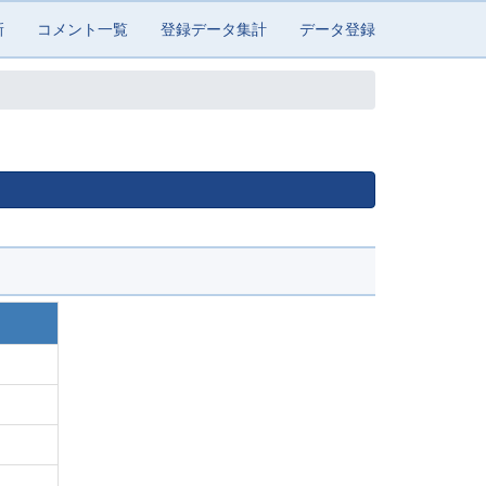
新
コメント一覧
登録データ集計
データ登録