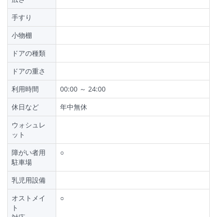
手すり
小物棚
ドアの種類
ドアの重さ
利用時間
00:00 ～ 24:00
休日など
年中無休
ウォシュレ
ット
障がい者用
○
駐車場
乳児用設備
オストメイ
○
ト