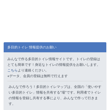
多目的トイレ 情報提供のお願い
みんなで作る多目的トイレ情報サイトです。トイレの登録は
とても簡単です！身近なトイレの情報提供をお願いします。
こちら
より連絡ください。
※データ、会員の登録は無料で行えます
みんなで作ろう！多目的トイレマップは、全国の「使いやす
い多目的トイレ」情報を共有する"場"です。利用者でトイレ
の情報を登録し共有する事により、みんなで作って行きま
す。