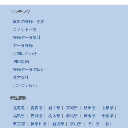
コンテンツ
最新の登録・更新
コメント一覧
登録データ集計
データ登録
お問い合わせ
利用規約
登録データの扱い
運営会社
パソコン版へ
都道府県
北海道
|
青森県
|
岩手県
|
宮城県
|
秋田県
|
山形県
|
福島県
|
茨城県
|
栃木県
|
群馬県
|
埼玉県
|
千葉県
|
東京都
|
神奈川県
|
新潟県
|
富山県
|
石川県
|
福井