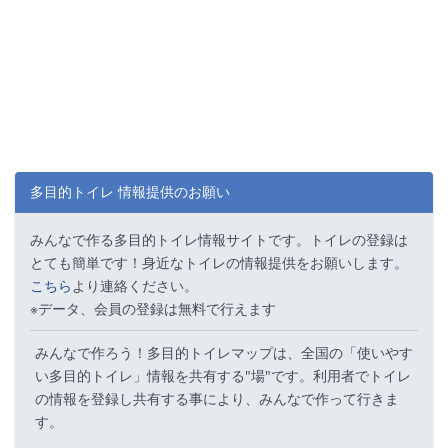
多目的トイレ 情報提供のお願い
みんなで作る多目的トイレ情報サイトです。トイレの登録は
とても簡単です！身近なトイレの情報提供をお願いします。
こちら
より連絡ください。
※データ、会員の登録は無料で行えます
みんなで作ろう！多目的トイレマップは、全国の「使いやす
い多目的トイレ」情報を共有する"場"です。利用者でトイレ
の情報を登録し共有する事により、みんなで作って行きま
す。