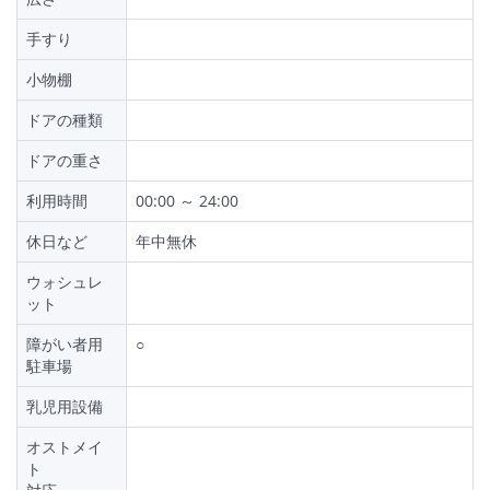
手すり
小物棚
ドアの種類
ドアの重さ
利用時間
00:00 ～ 24:00
休日など
年中無休
ウォシュレ
ット
障がい者用
○
駐車場
乳児用設備
オストメイ
ト