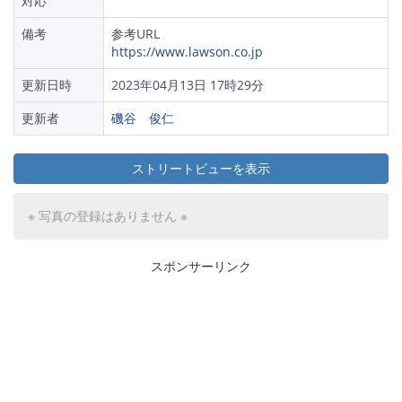
対応
備考
参考URL
https://www.lawson.co.jp
更新日時
2023年04月13日 17時29分
更新者
磯谷 俊仁
ストリートビューを表示
※ 写真の登録はありません ※
スポンサーリンク