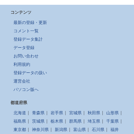
コンテンツ
最新の登録・更新
コメント一覧
登録データ集計
データ登録
お問い合わせ
利用規約
登録データの扱い
運営会社
パソコン版へ
都道府県
北海道
|
青森県
|
岩手県
|
宮城県
|
秋田県
|
山形県
|
福島県
|
茨城県
|
栃木県
|
群馬県
|
埼玉県
|
千葉県
|
東京都
|
神奈川県
|
新潟県
|
富山県
|
石川県
|
福井