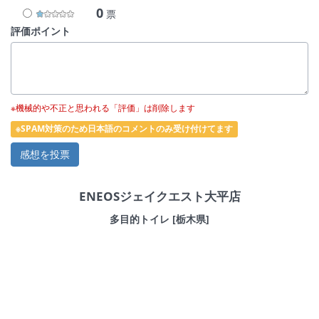
0
票
評価ポイント
※機械的や不正と思われる「評価」は削除します
※SPAM対策のため日本語のコメントのみ受け付けてます
ENEOSジェイクエスト大平店
多目的トイレ [栃木県]