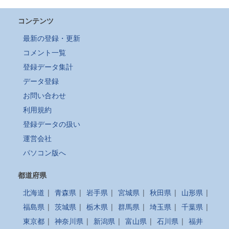
コンテンツ
最新の登録・更新
コメント一覧
登録データ集計
データ登録
お問い合わせ
利用規約
登録データの扱い
運営会社
パソコン版へ
都道府県
北海道
|
青森県
|
岩手県
|
宮城県
|
秋田県
|
山形県
|
福島県
|
茨城県
|
栃木県
|
群馬県
|
埼玉県
|
千葉県
|
東京都
|
神奈川県
|
新潟県
|
富山県
|
石川県
|
福井