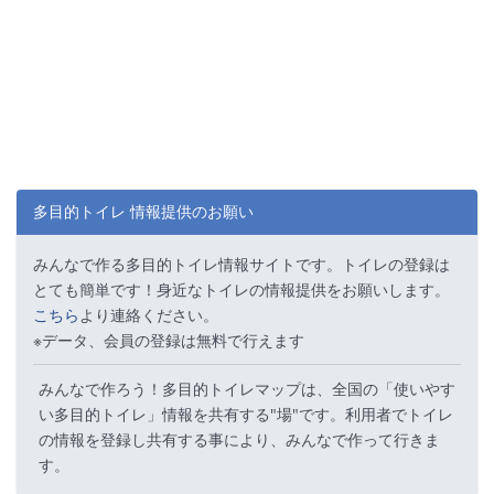
多目的トイレ 情報提供のお願い
みんなで作る多目的トイレ情報サイトです。トイレの登録は
とても簡単です！身近なトイレの情報提供をお願いします。
こちら
より連絡ください。
※データ、会員の登録は無料で行えます
みんなで作ろう！多目的トイレマップは、全国の「使いやす
い多目的トイレ」情報を共有する"場"です。利用者でトイレ
の情報を登録し共有する事により、みんなで作って行きま
す。