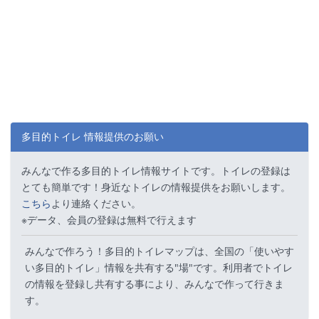
多目的トイレ 情報提供のお願い
みんなで作る多目的トイレ情報サイトです。トイレの登録は
とても簡単です！身近なトイレの情報提供をお願いします。
こちら
より連絡ください。
※データ、会員の登録は無料で行えます
みんなで作ろう！多目的トイレマップは、全国の「使いやす
い多目的トイレ」情報を共有する"場"です。利用者でトイレ
の情報を登録し共有する事により、みんなで作って行きま
す。