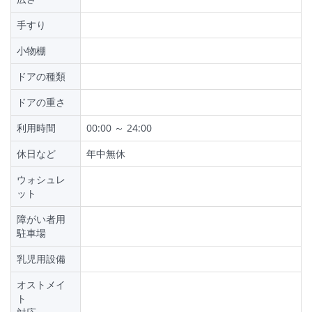
手すり
小物棚
ドアの種類
ドアの重さ
利用時間
00:00 ～ 24:00
休日など
年中無休
ウォシュレ
ット
障がい者用
駐車場
乳児用設備
オストメイ
ト