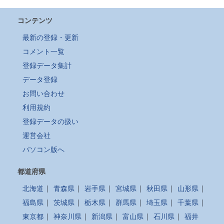
コンテンツ
最新の登録・更新
コメント一覧
登録データ集計
データ登録
お問い合わせ
利用規約
登録データの扱い
運営会社
パソコン版へ
都道府県
北海道
|
青森県
|
岩手県
|
宮城県
|
秋田県
|
山形県
|
福島県
|
茨城県
|
栃木県
|
群馬県
|
埼玉県
|
千葉県
|
東京都
|
神奈川県
|
新潟県
|
富山県
|
石川県
|
福井