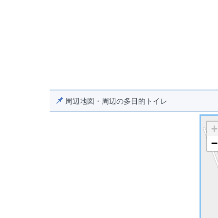
周辺地図・周辺の多目的トイレ
+
−