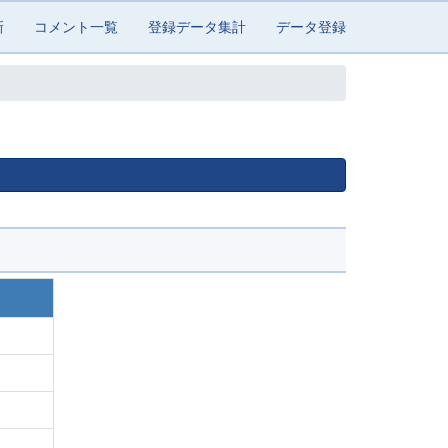
新
コメント一覧
登録データ集計
データ登録