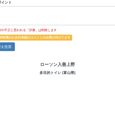
ポイント
的や不正と思われる「評価」は削除します
PAM対策のため日本語のコメントのみ受け付けてます
ローソン入善上野
多目的トイレ [富山県]