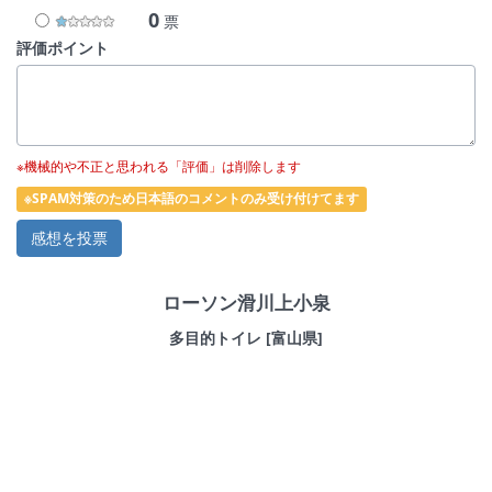
0
票
評価ポイント
※機械的や不正と思われる「評価」は削除します
※SPAM対策のため日本語のコメントのみ受け付けてます
ローソン滑川上小泉
多目的トイレ [富山県]