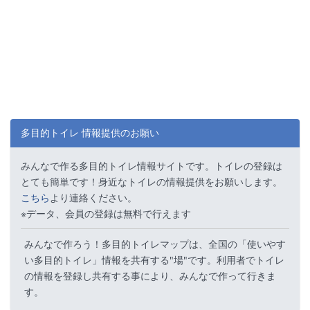
多目的トイレ 情報提供のお願い
みんなで作る多目的トイレ情報サイトです。トイレの登録は
とても簡単です！身近なトイレの情報提供をお願いします。
こちら
より連絡ください。
※データ、会員の登録は無料で行えます
みんなで作ろう！多目的トイレマップは、全国の「使いやす
い多目的トイレ」情報を共有する"場"です。利用者でトイレ
の情報を登録し共有する事により、みんなで作って行きま
す。