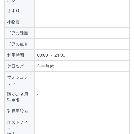
手すり
小物棚
ドアの種類
ドアの重さ
利用時間
00:00 ～ 24:00
休日など
年中無休
ウォシュレ
ット
障がい者用
○
駐車場
乳児用設備
オストメイ
ト