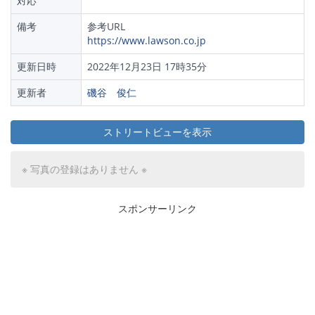
対応
備考
参考URL
https://www.lawson.co.jp
更新日時
2022年12月23日 17時35分
更新者
磯谷 俊仁
ストリートビューを表示
※ 写真の登録はありません ※
スポンサーリンク