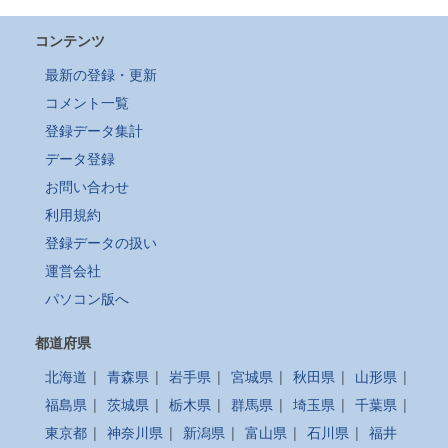
コンテンツ
最新の登録・更新
コメント一覧
登録データ集計
データ登録
お問い合わせ
利用規約
登録データの扱い
運営会社
パソコン版へ
都道府県
北海道
|
青森県
|
岩手県
|
宮城県
|
秋田県
|
山形県
|
福島県
|
茨城県
|
栃木県
|
群馬県
|
埼玉県
|
千葉県
|
東京都
|
神奈川県
|
新潟県
|
富山県
|
石川県
|
福井