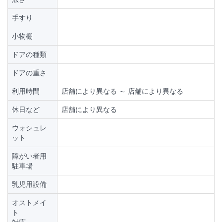
手すり
小物棚
ドアの種類
ドアの重さ
利用時間
店舗により異なる ～ 店舗により異なる
休日など
店舗により異なる
ウォシュレ
ット
障がい者用
駐車場
乳児用設備
オストメイ
ト