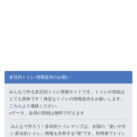
多目的トイレ 情報提供のお願い
みんなで作る多目的トイレ情報サイトです。トイレの登録は
とても簡単です！身近なトイレの情報提供をお願いします。
こちら
より連絡ください。
※データ、会員の登録は無料で行えます
みんなで作ろう！多目的トイレマップは、全国の「使いやす
い多目的トイレ」情報を共有する"場"です。利用者でトイレ