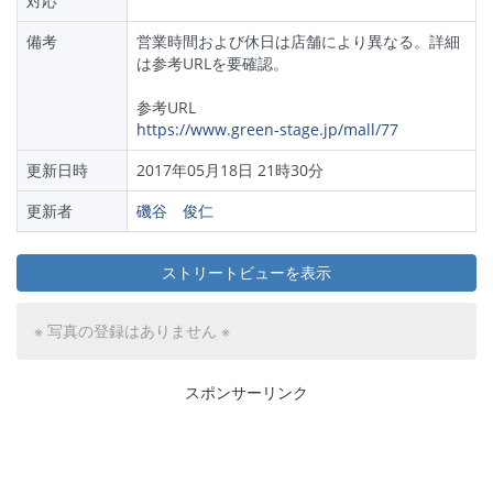
対応
備考
営業時間および休日は店舗により異なる。詳細
は参考URLを要確認。
参考URL
https://www.green-stage.jp/mall/77
更新日時
2017年05月18日 21時30分
更新者
磯谷 俊仁
ストリートビューを表示
※ 写真の登録はありません ※
スポンサーリンク