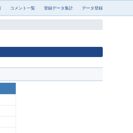
新
コメント一覧
登録データ集計
データ登録