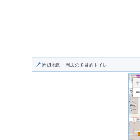
周辺地図・周辺の多目的トイレ
+
−