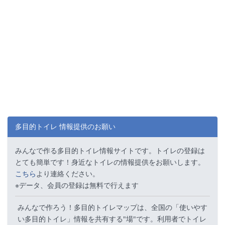
多目的トイレ 情報提供のお願い
みんなで作る多目的トイレ情報サイトです。トイレの登録は
とても簡単です！身近なトイレの情報提供をお願いします。
こちら
より連絡ください。
※データ、会員の登録は無料で行えます
みんなで作ろう！多目的トイレマップは、全国の「使いやす
い多目的トイレ」情報を共有する"場"です。利用者でトイレ