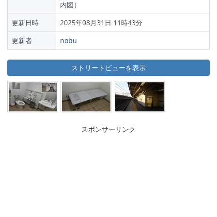
内図）
更新日時
2025年08月31日 11時43分
更新者
nobu
ストリートビューを表示
スポンサーリンク