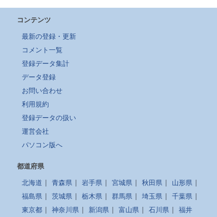
コンテンツ
最新の登録・更新
コメント一覧
登録データ集計
データ登録
お問い合わせ
利用規約
登録データの扱い
運営会社
パソコン版へ
都道府県
北海道
|
青森県
|
岩手県
|
宮城県
|
秋田県
|
山形県
|
福島県
|
茨城県
|
栃木県
|
群馬県
|
埼玉県
|
千葉県
|
東京都
|
神奈川県
|
新潟県
|
富山県
|
石川県
|
福井