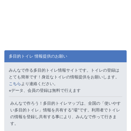
多目的トイレ 情報提供のお願い
みんなで作る多目的トイレ情報サイトです。トイレの登録は
とても簡単です！身近なトイレの情報提供をお願いします。
こちら
より連絡ください。
※データ、会員の登録は無料で行えます
みんなで作ろう！多目的トイレマップは、全国の「使いやす
い多目的トイレ」情報を共有する"場"です。利用者でトイレ
の情報を登録し共有する事により、みんなで作って行きま
す。